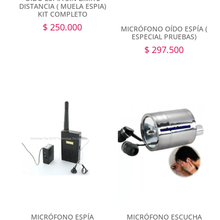
DISTANCIA ( MUELA ESPIA)
KIT COMPLETO
$
250.000
MICRÓFONO OÍDO ESPÍA (
ESPECIAL PRUEBAS)
$
297.500
MICRÓFONO ESPÍA
MICRÓFONO ESCUCHA