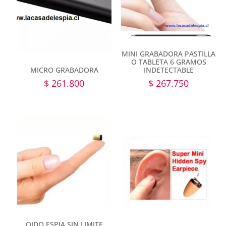
MINI GRABADORA PASTILLA
O TABLETA 6 GRAMOS
MICRO GRABADORA
INDETECTABLE
$
261.800
$
267.750
OIDO ESPIA SIN LIMITE