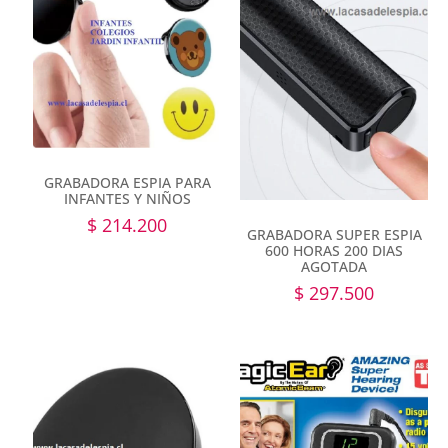
GRABADORA ESPIA PARA
INFANTES Y NIÑOS
$
214.200
GRABADORA SUPER ESPIA
600 HORAS 200 DIAS
AGOTADA
$
297.500