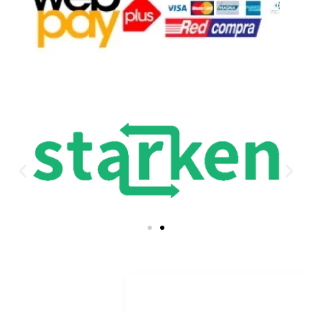
ACCESO DIRECTO
REDES SOCIALES