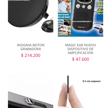
INSIGNIA BOTON
MAGIC EAR NUEVO
GRABADORA
DISPOSITIVO DE
AMPLIFICACION
$
214.200
$
47.600