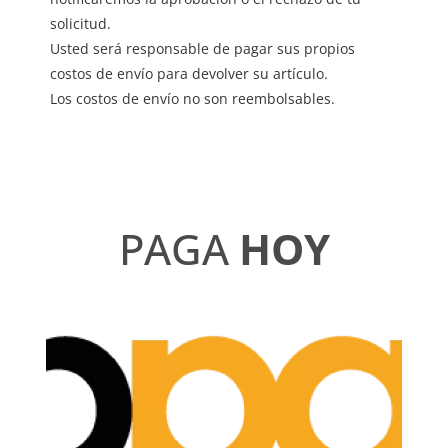
solicitud.
Usted será responsable de pagar sus propios
costos de envío para devolver su artículo.
Los costos de envío no son reembolsables.
PAGA
HOY