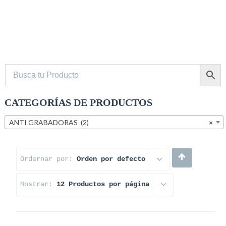
Busca tu Producto
CATEGORÍAS DE PRODUCTOS
ANTI GRABADORAS (2)
×
Ordernar por:
Orden por defecto
Mostrar:
12 Productos por página