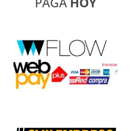
PAGA
HOY