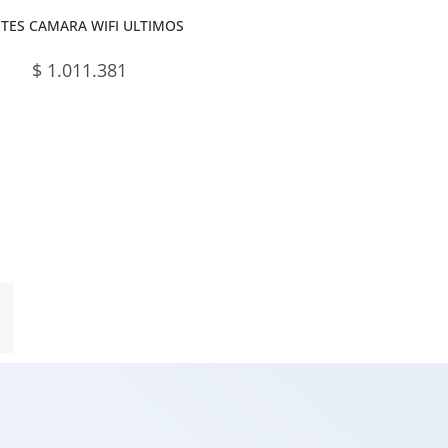
TES CAMARA WIFI ULTIMOS
$
1.011.381