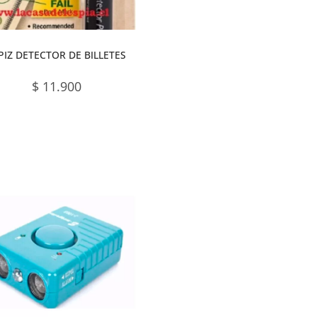
PIZ DETECTOR DE BILLETES
$
11.900