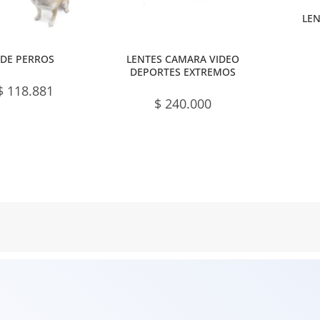
LEN
 DE PERROS
LENTES CAMARA VIDEO
DEPORTES EXTREMOS
$
118.881
$
240.000