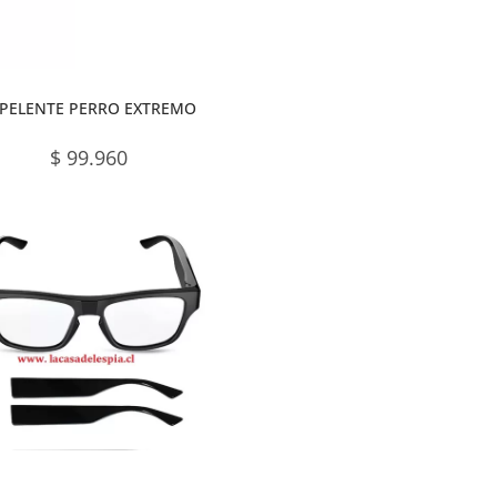
PELENTE PERRO EXTREMO
$
99.960