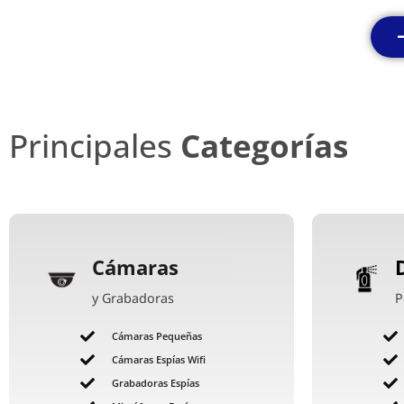
Principales
Categorías
Cámaras
y Grabadoras
P
Cámaras Pequeñas
Cámaras Espías Wifi
Grabadoras Espías