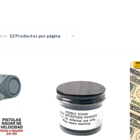
trar:
12 Productos por página