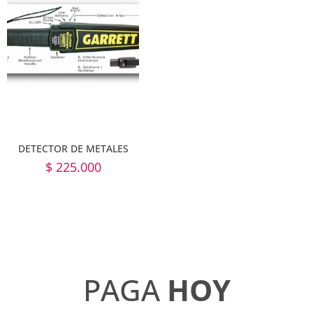
DETECTOR DE METALES
$
225.000
PAGA
HOY