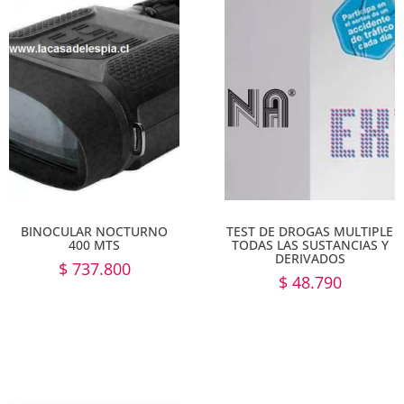
BINOCULAR NOCTURNO
TEST DE DROGAS MULTIPLE
400 MTS
TODAS LAS SUSTANCIAS Y
DERIVADOS
$
737.800
$
48.790