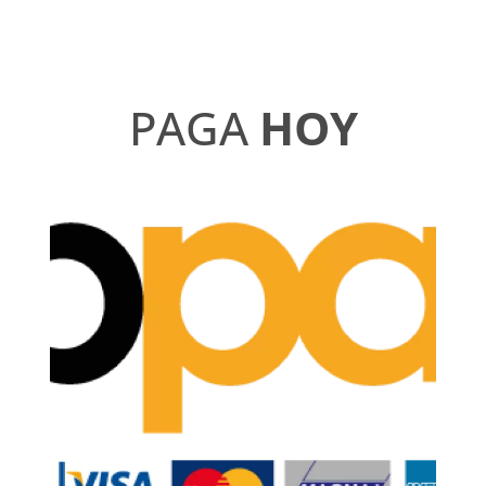
PAGA
HOY