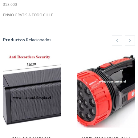
$58.000
ENVIO GRATIS A TODO CHILE
Productos
Relacionados