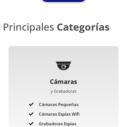
Principales
Categorías
Cámaras
y Grabadoras
Cámaras Pequeñas
Cámaras Espías Wifi
Grabadoras Espías