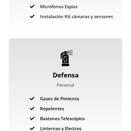
Micrófonos Espías
Instalación Kit cámaras y sensores
Defensa
Personal
Gases de Pimienta
Repelentes
Bastones Telescópico
Linternas y Electros