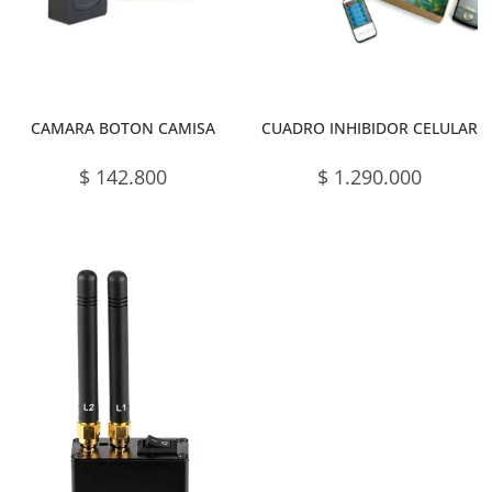
CAMARA BOTON CAMISA
CUADRO INHIBIDOR CELULAR
$
142.800
$
1.290.000