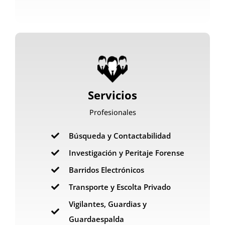
Servicios
Profesionales
Búsqueda y Contactabilidad
Investigación y Peritaje Forense
Barridos Electrónicos
Transporte y Escolta Privado
Vigilantes, Guardias y
Guardaespalda