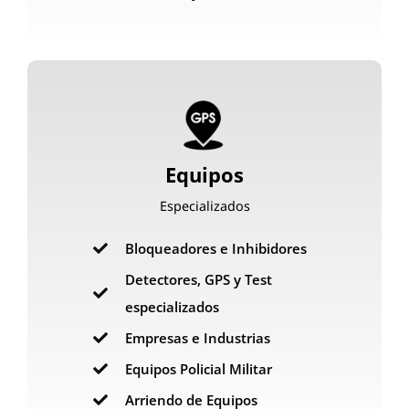
Equipos
Especializados
Bloqueadores e Inhibidores
Detectores, GPS y Test
especializados
Empresas e Industrias
Equipos Policial Militar
Arriendo de Equipos