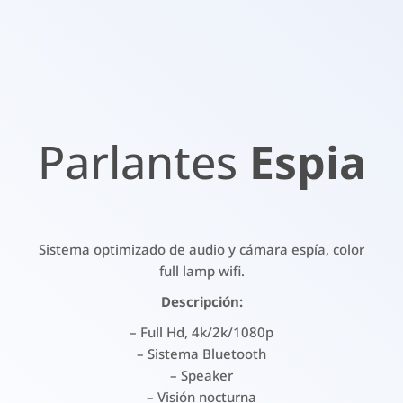
Parlantes
Espia
Sistema optimizado de audio y cámara espía, color
full lamp wifi.
Descripción:
– Full Hd, 4k/2k/1080p
– Sistema Bluetooth
– Speaker
– Visión nocturna